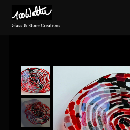
Glass & Stone Creations