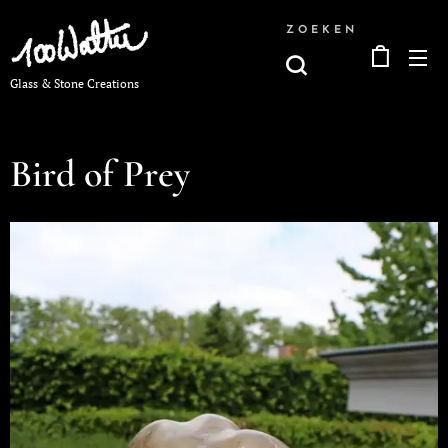
ZOEKEN
Glass & Stone Creations
Bird of Prey