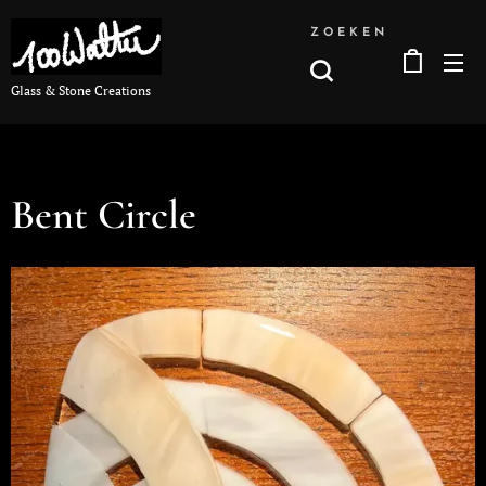
ZOEKEN
Glass & Stone Creations
Bent Circle