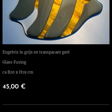
Engelvis in grijs en transparant geel
Glass Fusing
ca B20 x H19 cm
45,00
€