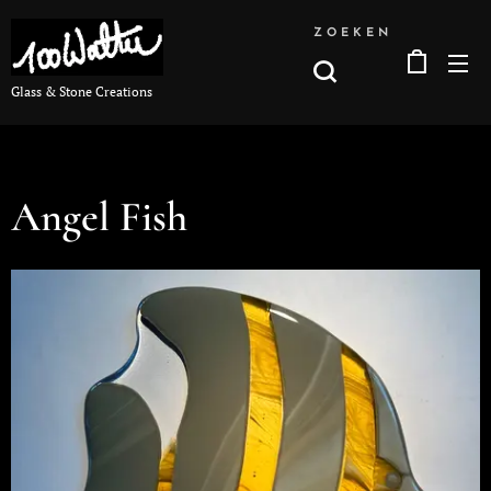
ZOEKEN
Glass & Stone Creations
Angel Fish