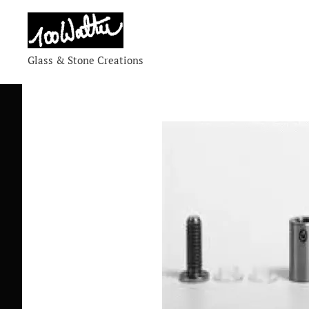
Glass & Stone Creations