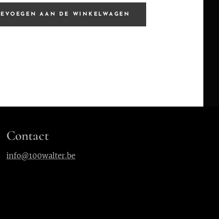
OEVOEGEN AAN DE WINKELWAGEN
Contact
info@100walter.be