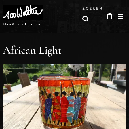
ZOEKEN
Glass & Stone Creations
African Light